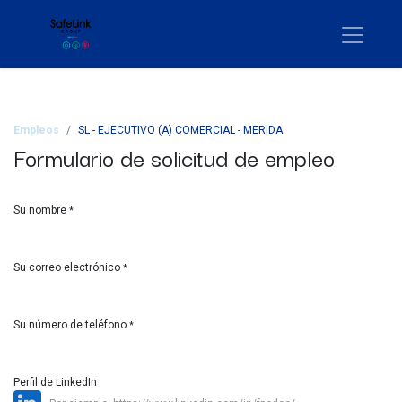
Empleos
SL - EJECUTIVO (A) COMERCIAL - MERIDA
Formulario de solicitud de empleo
Su nombre
*
Su correo electrónico
*
Su número de teléfono
*
Perfil de LinkedIn