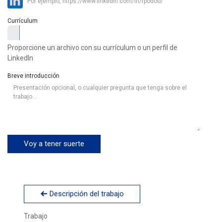
Currículum
Proporcione un archivo con su currículum o un perfil de
LinkedIn
Breve introducción
Voy a tener suerte
Descripción del trabajo
Trabajo